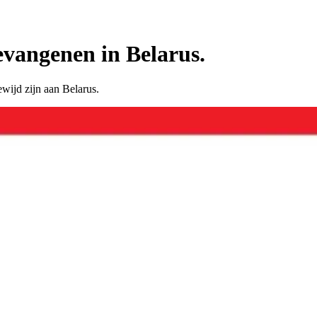
evangenen in Belarus.
wijd zijn aan Belarus.