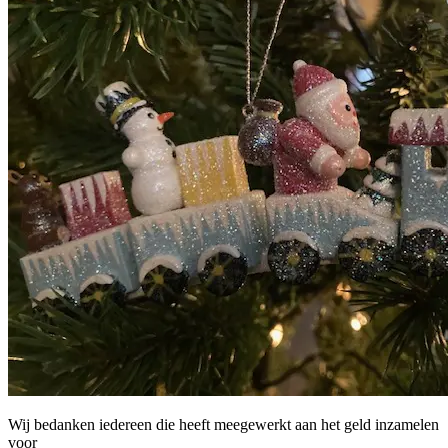
Wij bedanken iedereen die heeft meegewerkt aan het geld inzamelen
voor