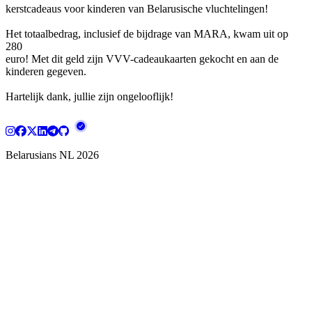
kerstcadeaus voor kinderen van Belarusische vluchtelingen!
Het totaalbedrag, inclusief de bijdrage van MARA, kwam uit op
280
euro! Met dit geld zijn VVV-cadeaukaarten gekocht en aan de
kinderen gegeven.
Hartelijk dank, jullie zijn ongelooflijk!
Belarusians NL
2026