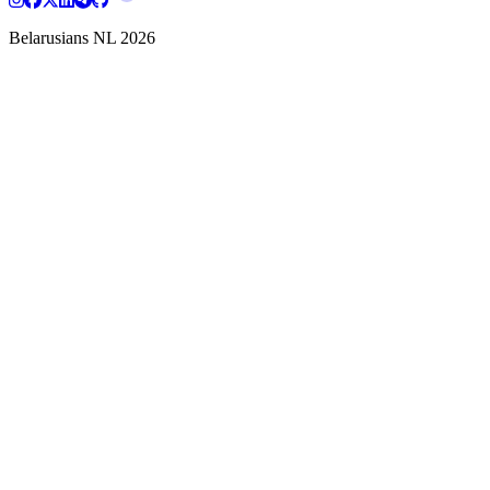
Belarusians NL
2026