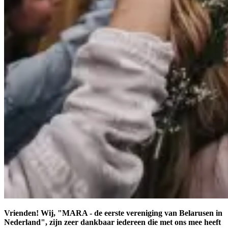
Vrienden! Wij, "MARA - de eerste vereniging van Belarusen in
Nederland", zijn zeer dankbaar iedereen die met ons mee heeft