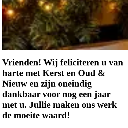
Vrienden! Wij feliciteren u van
harte met Kerst en Oud &
Nieuw en zijn oneindig
dankbaar voor nog een jaar
met u. Jullie maken ons werk
de moeite waard!