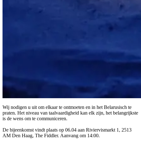
Wij nodigen u uit om elkaar te ontmoeten en in het Belarusisch te
praten. Het niveau van taalvaardigheid kan elk zijn, het belangrijkste
is de wens om te communiceren.
De bijeenkomst vindt plaats op 06.04 aan Riviervismarkt 1, 2513
AM Den Haag, The Fiddler. Aanvang om 14:00.