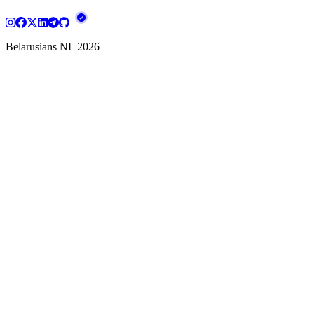
Belarusians NL
2026